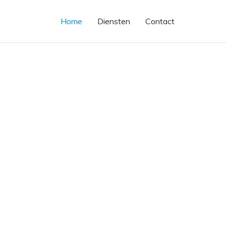
Home
Diensten
Contact