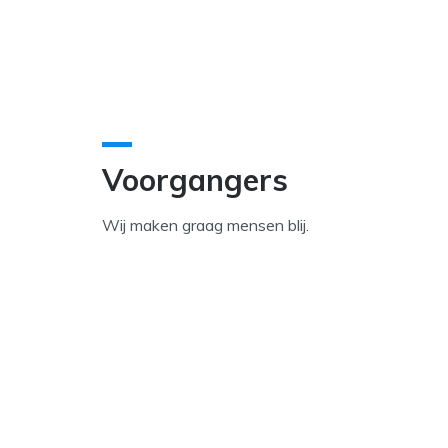
Voorgangers
Wij maken graag mensen blij.