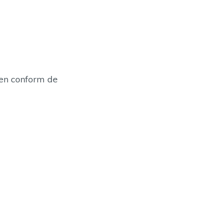
den conform de