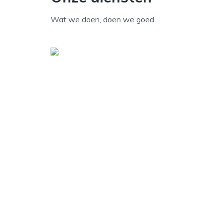
Wat we doen, doen we goed.